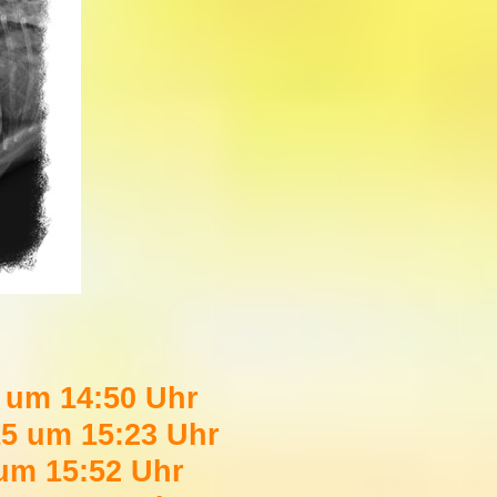
um 14:50 Uhr
15 um 15:23 Uhr
m 15:52 Uhr