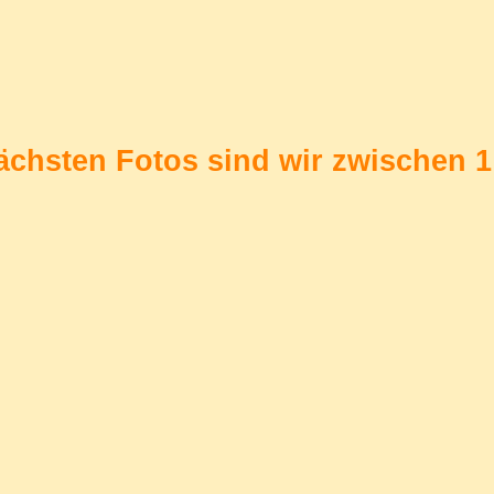
ächsten Fotos sind wir zwischen 1