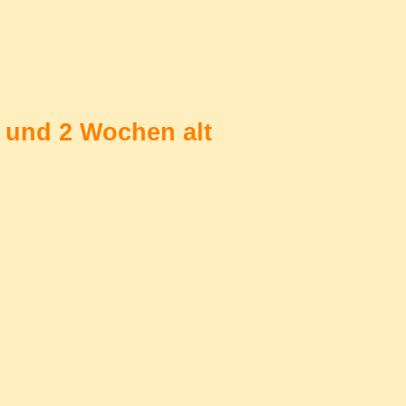
 und 2 Wochen alt