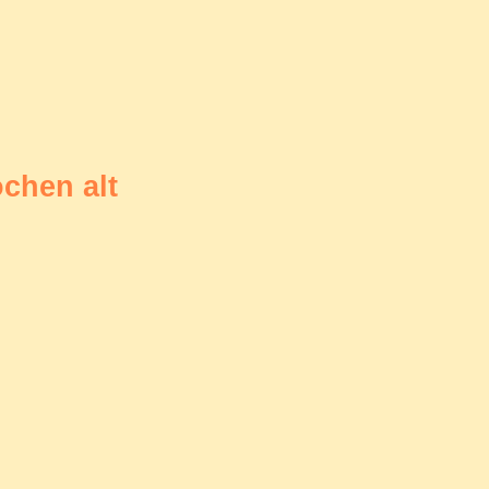
ochen alt