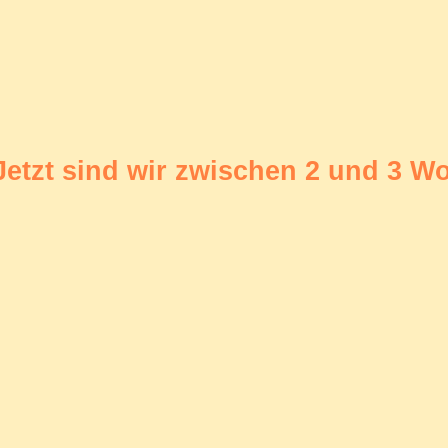
Jetzt sind wir zwischen 2 und 3 W