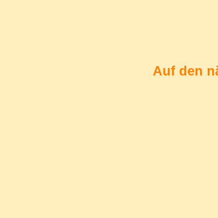
Auf den n